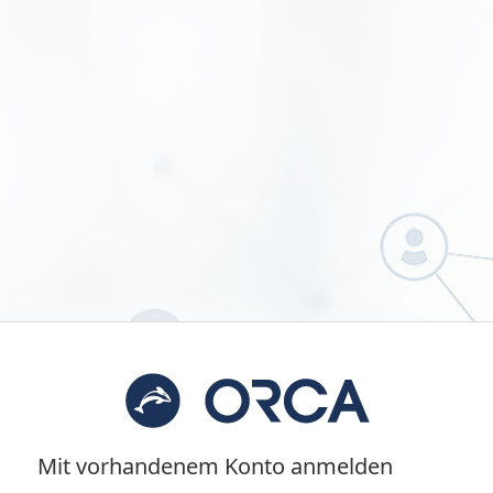
Mit vorhandenem Konto anmelden