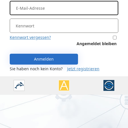
Kennwort vergessen?
Angemeldet bleiben
Anmelden
Sie haben noch kein Konto?
Jetzt registrieren